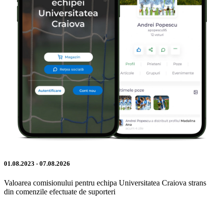
01.08.2023 - 07.08.2026
Valoarea comisionului pentru echipa Universitatea Craiova strans
din comenzile efectuate de suporteri