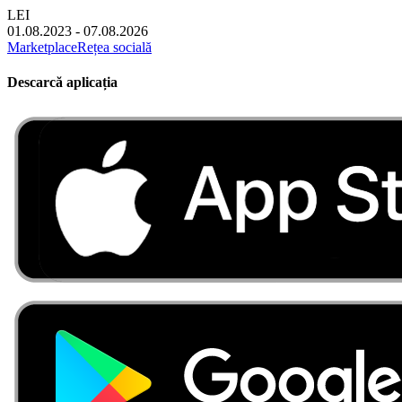
LEI
01.08.2023 - 07.08.2026
Marketplace
Rețea socială
Descarcă aplicația