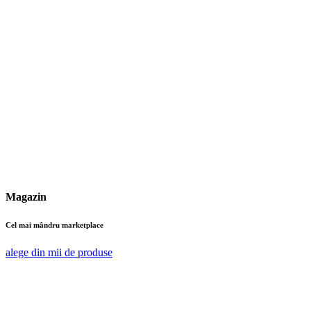
Magazin
Cel mai mândru marketplace
alege din mii de produse