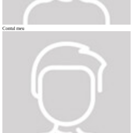
Contul meu