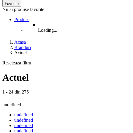
Favorite
Nu ai produse favorite
Produse
Loading...
Acasa
Branduri
Actuel
Reseteaza filtru
Actuel
1 - 24 din 275
undefined
undefined
undefined
undefined
undefined