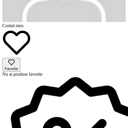
Contul meu
Favorite
Nu ai produse favorite