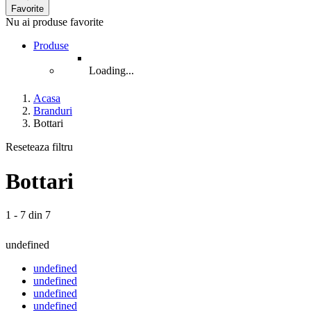
Favorite
Nu ai produse favorite
Produse
Loading...
Acasa
Branduri
Bottari
Reseteaza filtru
Bottari
1 - 7 din 7
undefined
undefined
undefined
undefined
undefined