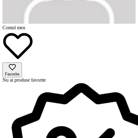
Contul meu
Favorite
Nu ai produse favorite