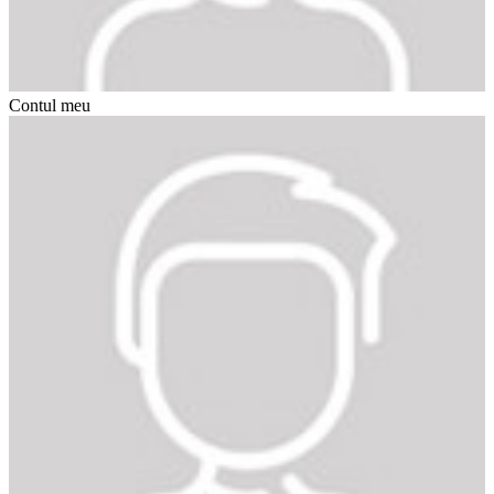
Contul meu