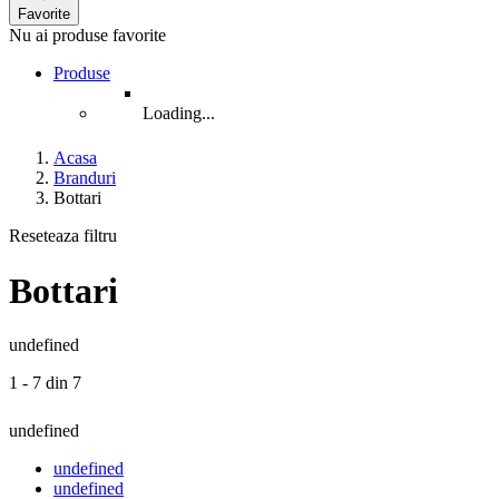
Favorite
Nu ai produse favorite
Produse
Loading...
Acasa
Branduri
Bottari
Reseteaza filtru
Bottari
undefined
1 - 7 din 7
undefined
undefined
undefined