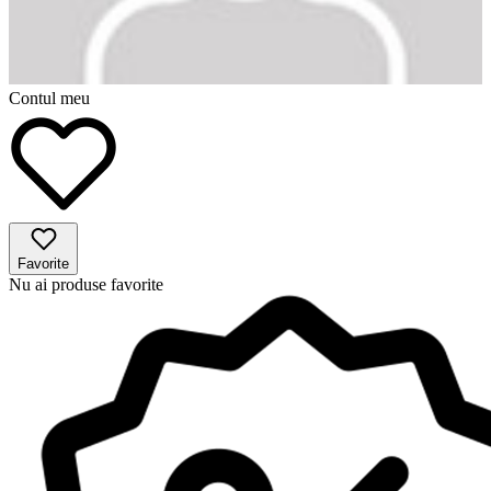
Contul meu
Favorite
Nu ai produse favorite