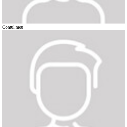
Contul meu