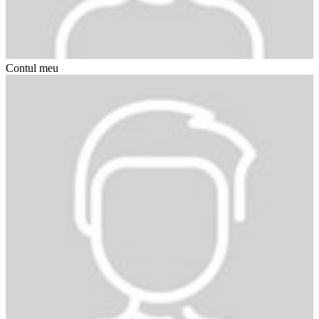
Contul meu