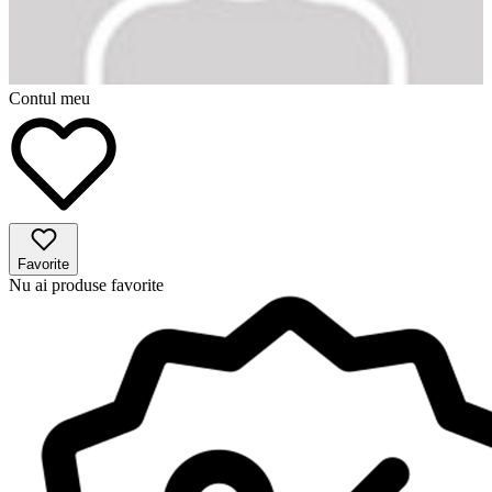
Contul meu
Favorite
Nu ai produse favorite