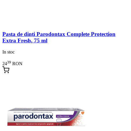
Pasta de dinti Parodontax Complete Protection
Extra Fresh, 75 ml
In stoc
39
24
RON