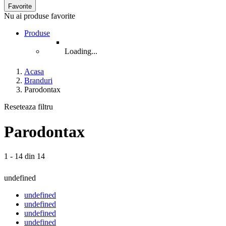
Favorite
Nu ai produse favorite
Produse
Loading...
Acasa
Branduri
Parodontax
Reseteaza filtru
Parodontax
1 - 14 din 14
undefined
undefined
undefined
undefined
undefined