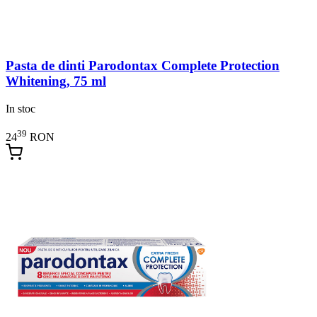
Pasta de dinti Parodontax Complete Protection
Whitening, 75 ml
In stoc
39
24
RON