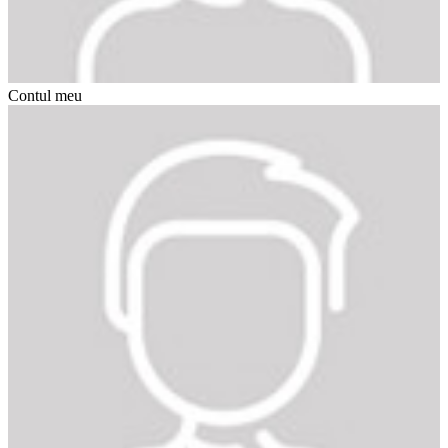
Contul meu