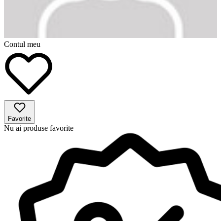
Contul meu
Favorite
Nu ai produse favorite