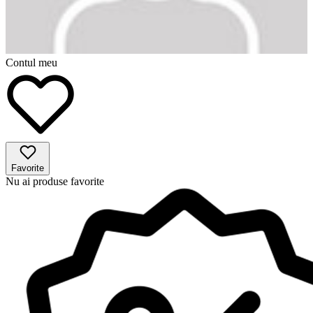
Contul meu
Favorite
Nu ai produse favorite