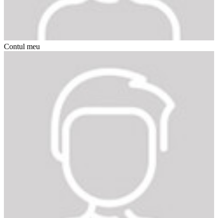
Contul meu