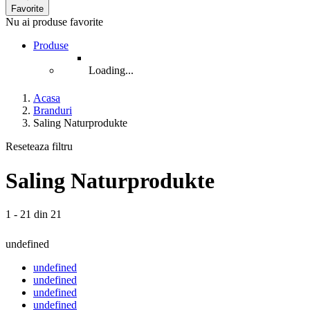
Favorite
Nu ai produse favorite
Produse
Loading...
Acasa
Branduri
Saling Naturprodukte
Reseteaza filtru
Saling Naturprodukte
1 - 21 din 21
undefined
undefined
undefined
undefined
undefined