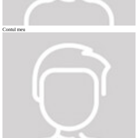
Contul meu