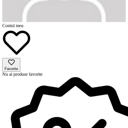
Contul meu
Favorite
Nu ai produse favorite