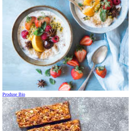
Produse Bio