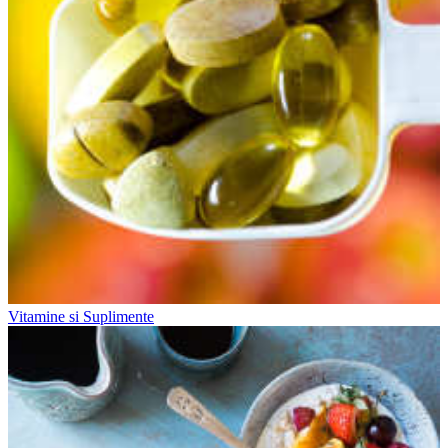
Vitamine si Suplimente