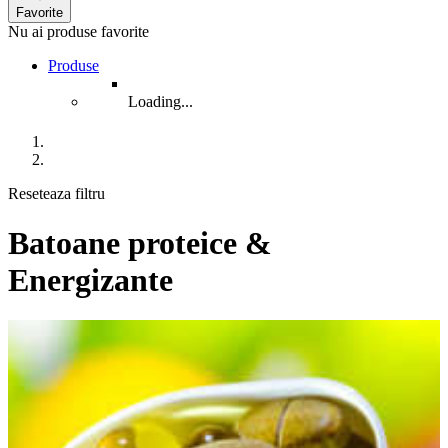
Favorite
Nu ai produse favorite
Produse
Loading...
Reseteaza filtru
Batoane proteice &
Energizante