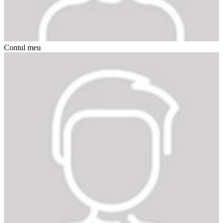
Contul meu