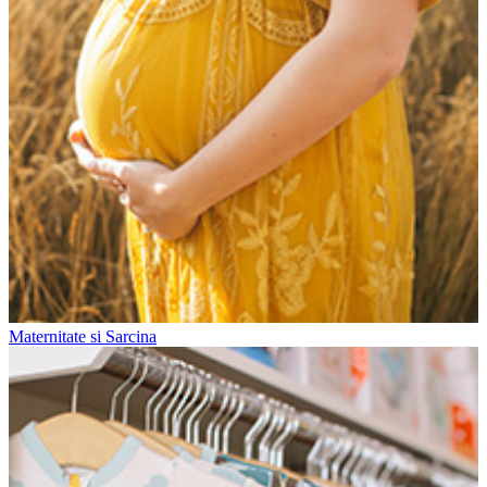
Maternitate si Sarcina