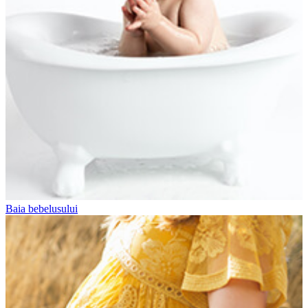
Baia bebelusului