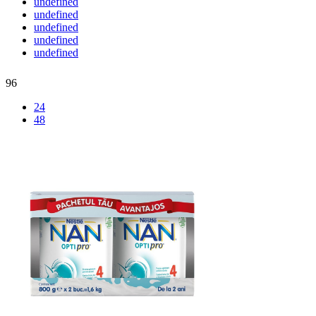
undefined
undefined
undefined
undefined
undefined
96
24
48