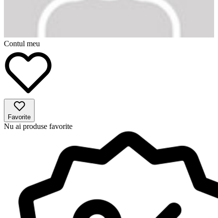
Contul meu
Favorite
Nu ai produse favorite