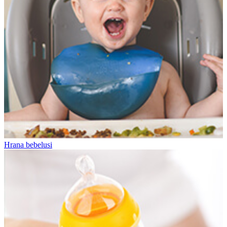
Hrana bebelusi