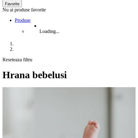
Favorite
Nu ai produse favorite
Produse
Loading...
Reseteaza filtru
Hrana bebelusi