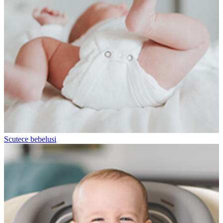
Scutece bebelusi