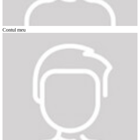
Contul meu