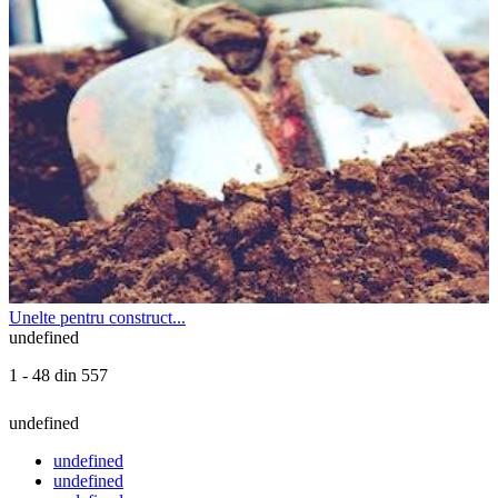
Unelte pentru construct...
undefined
1 - 48 din 557
undefined
undefined
undefined