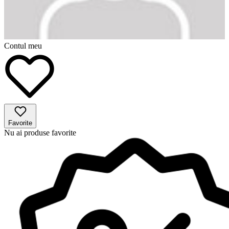
Contul meu
Favorite
Nu ai produse favorite