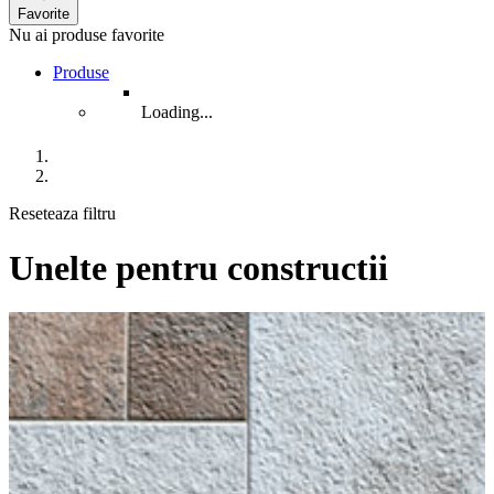
Favorite
Nu ai produse favorite
Produse
Loading...
Reseteaza filtru
Unelte pentru constructii