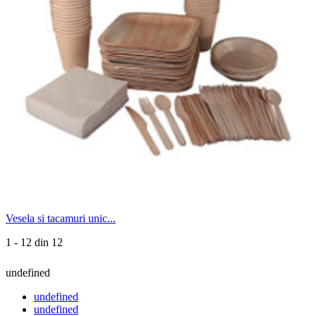
Vesela si tacamuri unic...
1 - 12 din 12
undefined
undefined
undefined