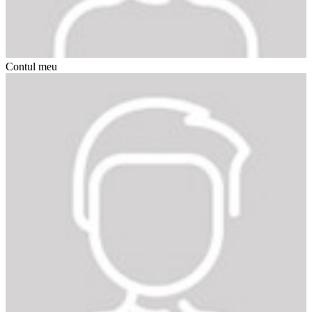
Contul meu