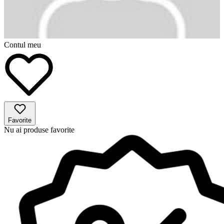
Contul meu
Favorite
Nu ai produse favorite