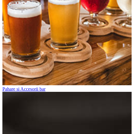
Pahare si Accesorii bar