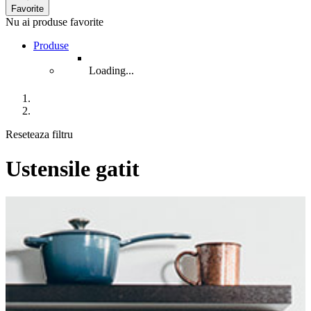
Favorite
Nu ai produse favorite
Produse
Loading...
Reseteaza filtru
Ustensile gatit