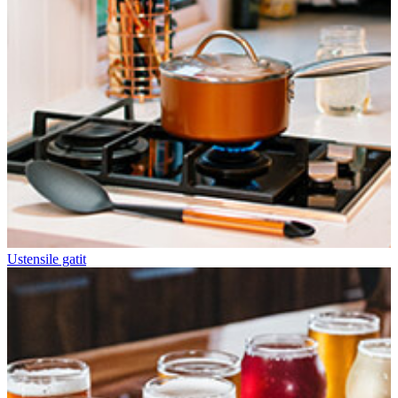
Ustensile gatit