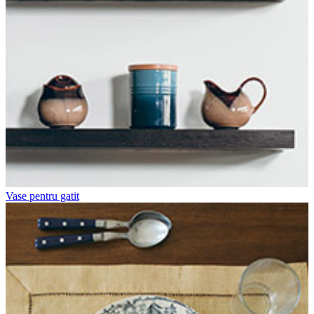
Vase pentru gatit