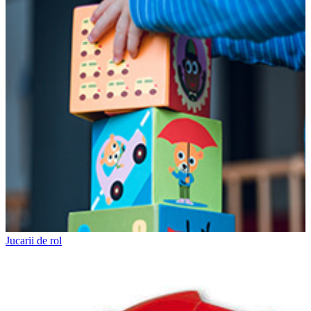
Jucarii de rol