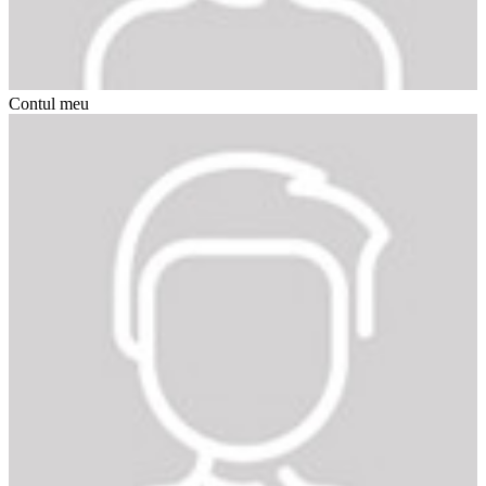
Contul meu