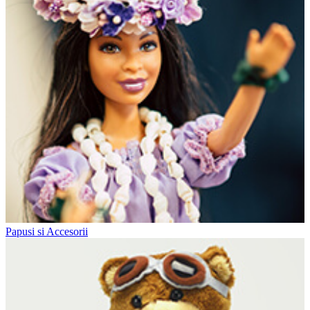
Papusi si Accesorii