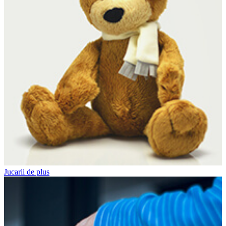
Jucarii de plus