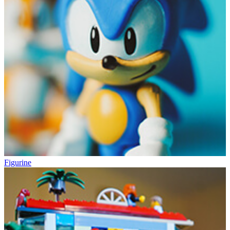
Figurine