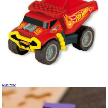
Masinute