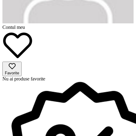
Contul meu
Favorite
Nu ai produse favorite