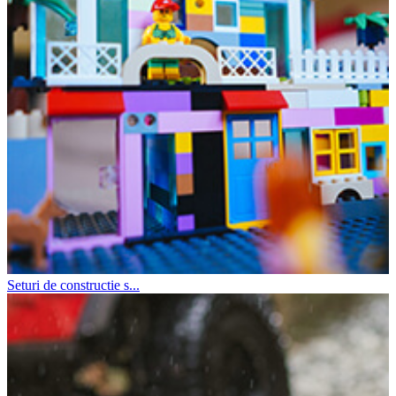
Seturi de constructie s...