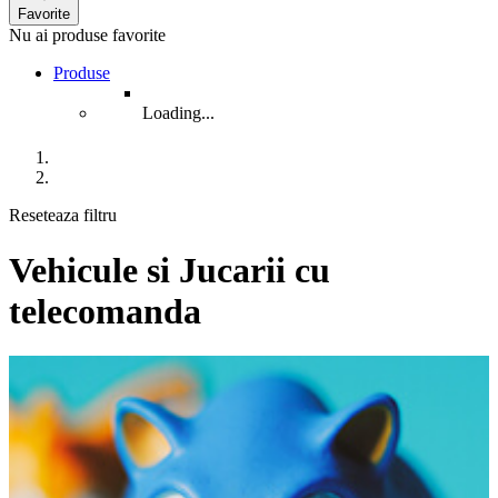
Favorite
Nu ai produse favorite
Produse
Loading...
Reseteaza filtru
Vehicule si Jucarii cu
telecomanda