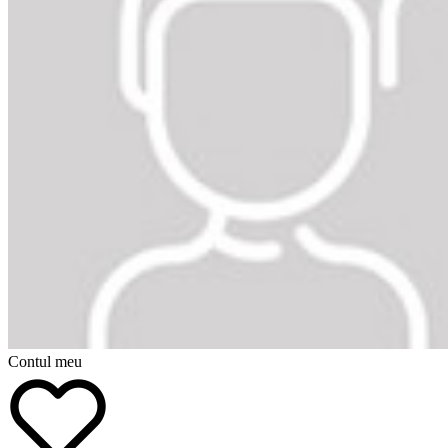
Contul meu