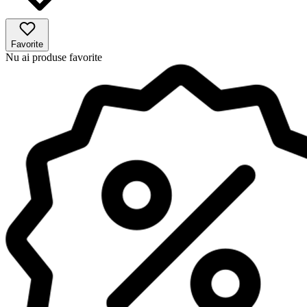
Favorite
Nu ai produse favorite