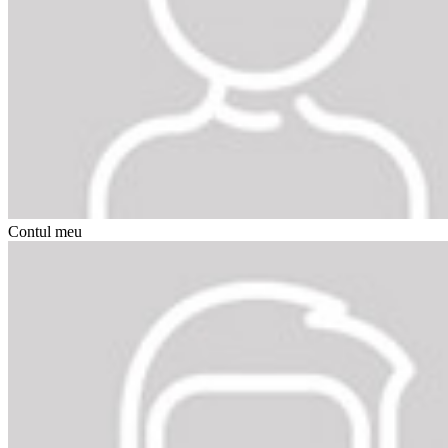
Contul meu