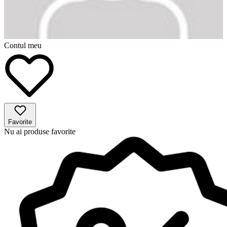
Contul meu
Favorite
Nu ai produse favorite