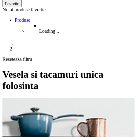
Favorite
Nu ai produse favorite
Produse
Loading...
Reseteaza filtru
Vesela si tacamuri unica
folosinta