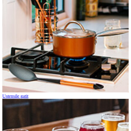
Ustensile gatit