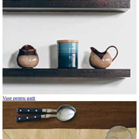
Vase pentru gatit