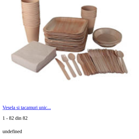
Vesela si tacamuri unic...
1 - 82 din 82
undefined