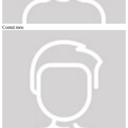
Contul meu