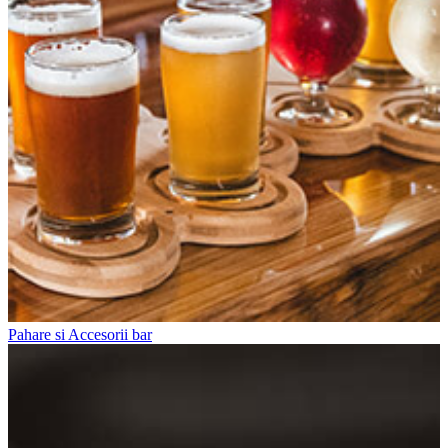
Pahare si Accesorii bar