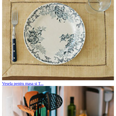
Vesela pentru masa si T...