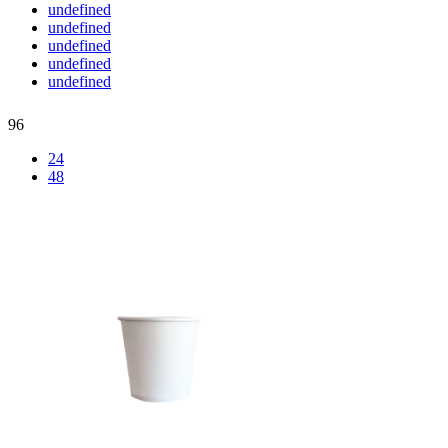
undefined
undefined
undefined
undefined
undefined
96
24
48