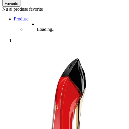
Favorite
Nu ai produse favorite
Produse
Loading...