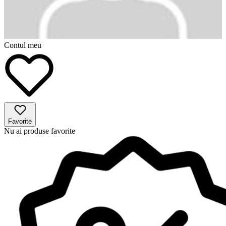
Contul meu
Favorite
Nu ai produse favorite