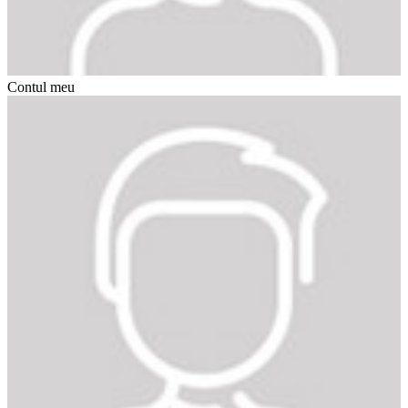
Contul meu