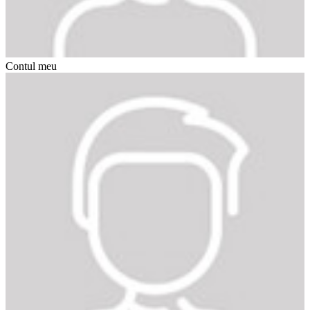
Contul meu