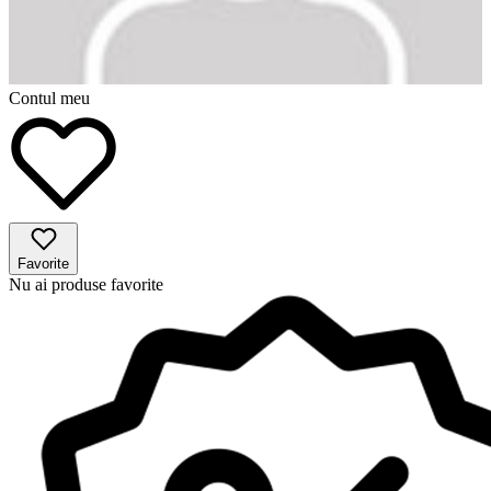
Contul meu
Favorite
Nu ai produse favorite