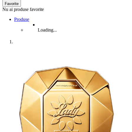
Favorite
Nu ai produse favorite
Produse
Loading...