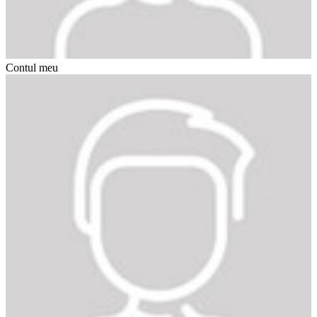
Contul meu