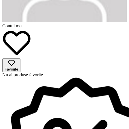
Contul meu
Favorite
Nu ai produse favorite