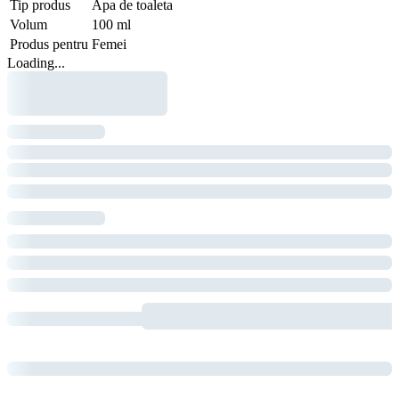
Tip produs
Apa de toaleta
Volum
100 ml
Produs pentru
Femei
Loading...