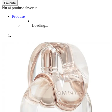
Favorite
Nu ai produse favorite
Produse
Loading...