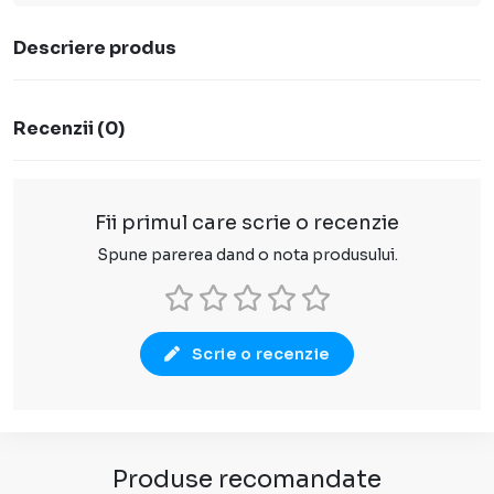
Descriere produs
Recenzii
(
0
)
Fii primul care scrie o recenzie
Spune parerea dand o nota produsului.
Scrie o recenzie
Produse recomandate