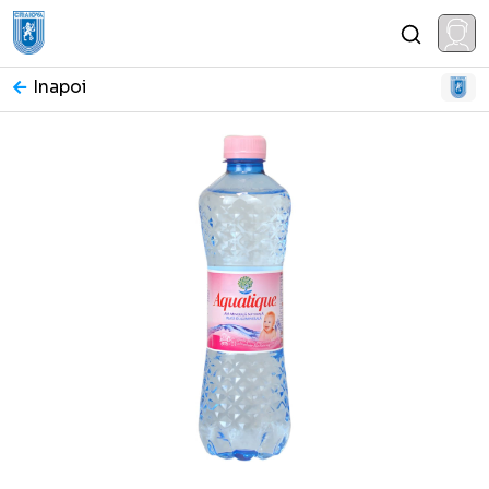
Inapoi