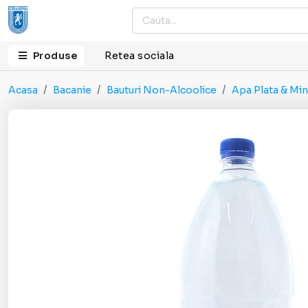
Produse
Retea sociala
Acasa
Bacanie
Bauturi Non-Alcoolice
Apa Plata & Min