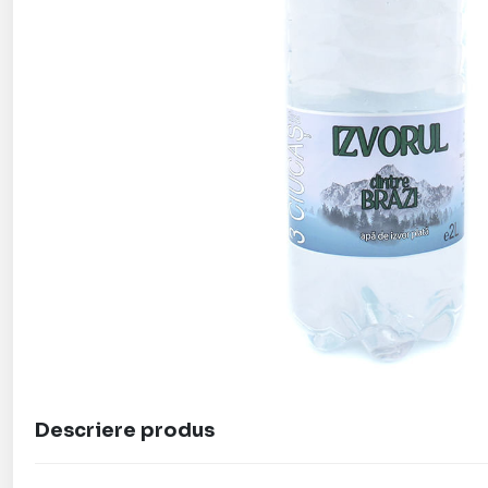
Descriere produs