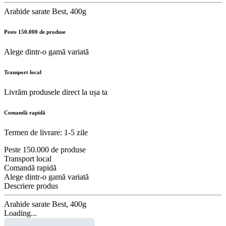
Arahide sarate Best, 400g
Peste 150.000 de produse
Alege dintr-o gamă variată
Transport local
Livrăm produsele direct la ușa ta
Comandă rapidă
Termen de livrare: 1-5 zile
Peste 150.000 de produse
Transport local
Comandă rapidă
Alege dintr-o gamă variată
Descriere produs
Arahide sarate Best, 400g
Loading...