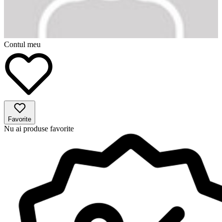
Contul meu
Favorite
Nu ai produse favorite