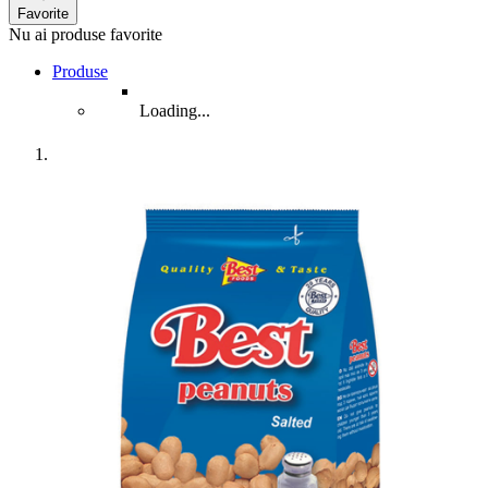
Favorite
Nu ai produse favorite
Produse
Loading...