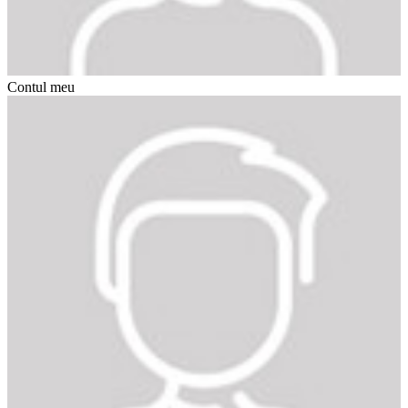
Contul meu