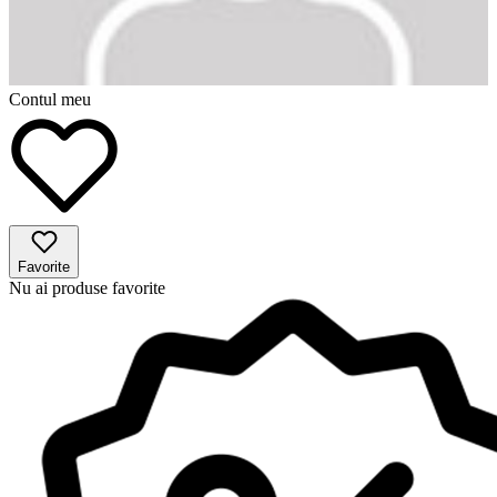
Contul meu
Favorite
Nu ai produse favorite