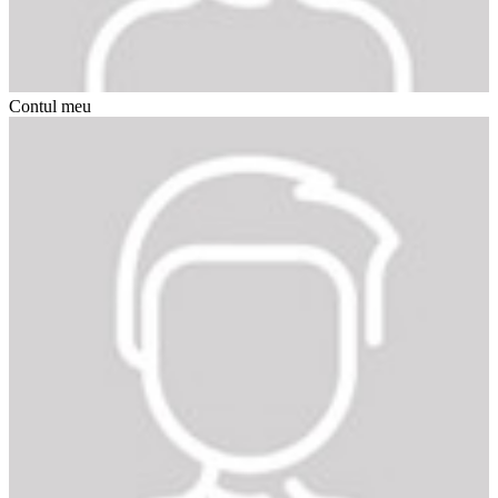
Contul meu