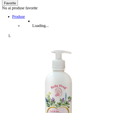
Favorite
Nu ai produse favorite
Produse
Loading...