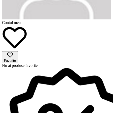
Contul meu
Favorite
Nu ai produse favorite