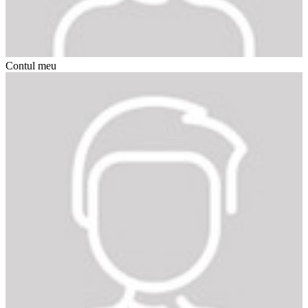
Contul meu