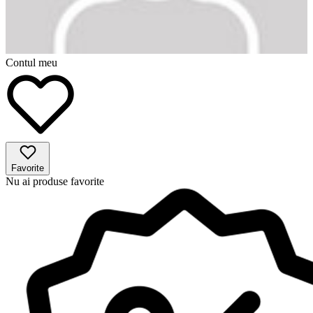
Contul meu
Favorite
Nu ai produse favorite