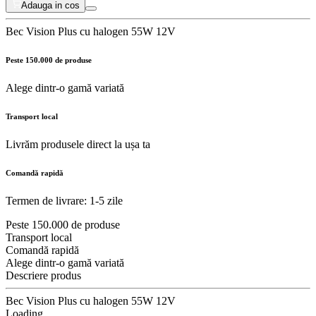
Adauga in cos
Bec Vision Plus cu halogen 55W 12V
Peste 150.000 de produse
Alege dintr-o gamă variată
Transport local
Livrăm produsele direct la ușa ta
Comandă rapidă
Termen de livrare: 1-5 zile
Peste 150.000 de produse
Transport local
Comandă rapidă
Alege dintr-o gamă variată
Descriere produs
Bec Vision Plus cu halogen 55W 12V
Loading...