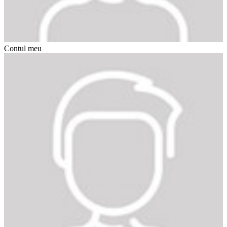
Contul meu