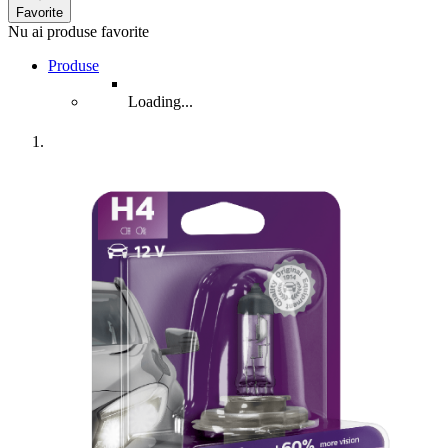
Favorite
Nu ai produse favorite
Produse
Loading...