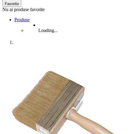
Favorite
Nu ai produse favorite
Produse
Loading...