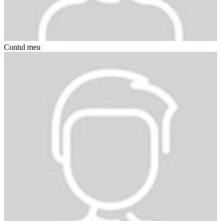
Contul meu