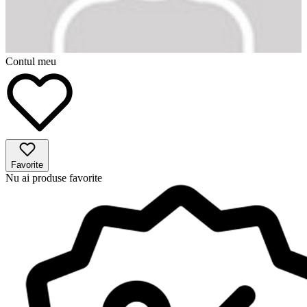
Contul meu
Favorite
Nu ai produse favorite