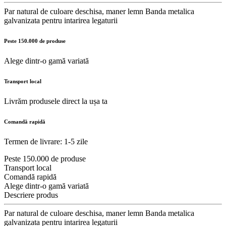
Par natural de culoare deschisa, maner lemn Banda metalica
galvanizata pentru intarirea legaturii
Peste 150.000 de produse
Alege dintr-o gamă variată
Transport local
Livrăm produsele direct la ușa ta
Comandă rapidă
Termen de livrare: 1-5 zile
Peste 150.000 de produse
Transport local
Comandă rapidă
Alege dintr-o gamă variată
Descriere produs
Par natural de culoare deschisa, maner lemn Banda metalica
galvanizata pentru intarirea legaturii