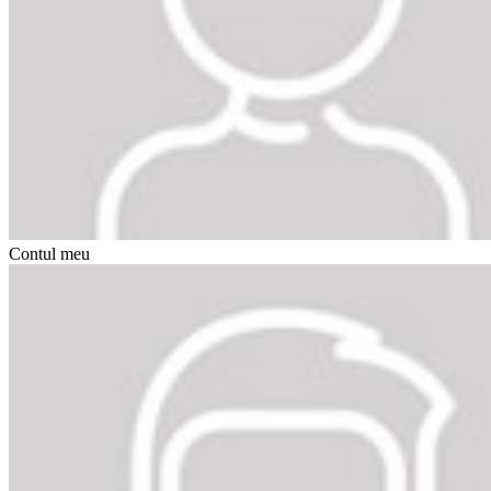
Contul meu