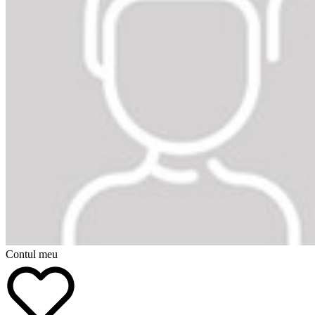
Contul meu