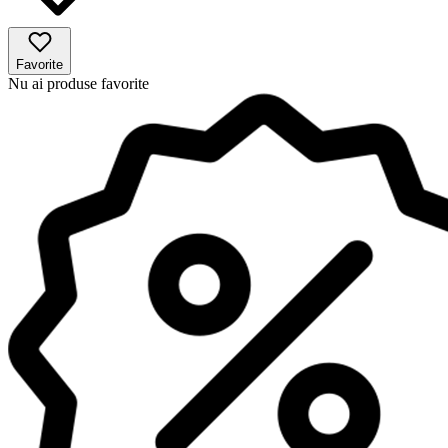
Favorite
Nu ai produse favorite