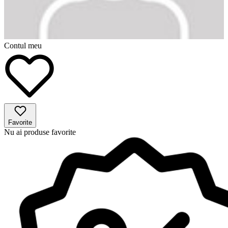
Contul meu
Favorite
Nu ai produse favorite