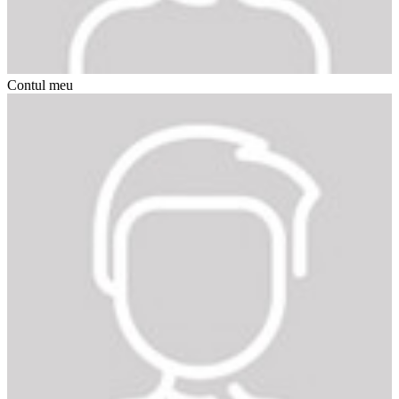
Contul meu