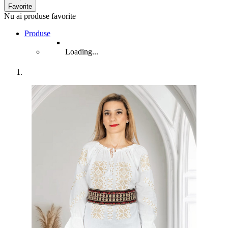
Favorite
Nu ai produse favorite
Produse
Loading...