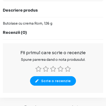
Descriere produs
Butoiase cu crema Rom, 126 g
Recenzii
(
0
)
Fii primul care scrie o recenzie
Spune parerea dand o nota produsului.
Scrie o recenzie