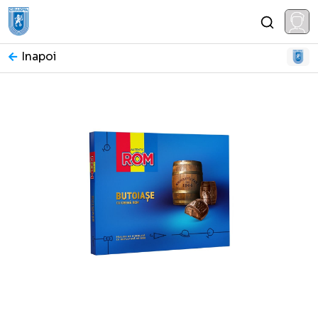
Inapoi