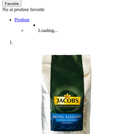
Favorite
Nu ai produse favorite
Produse
Loading...