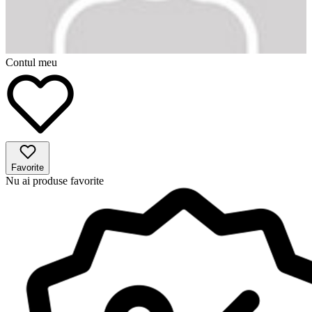
Contul meu
Favorite
Nu ai produse favorite