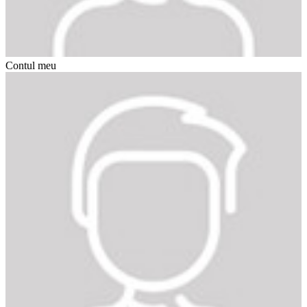
Contul meu