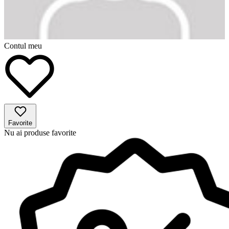
Contul meu
Favorite
Nu ai produse favorite