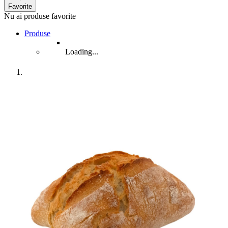
Favorite
Nu ai produse favorite
Produse
Loading...