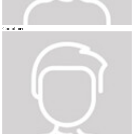
Contul meu