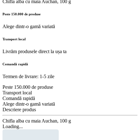
Chifla alba cu maia Auchan, 100 g
Peste 150.000 de produse
Alege dintr-o gamă variată
Transport local
Livrăm produsele direct la ușa ta
Comandă rapidă
Termen de livrare: 1-5 zile
Peste 150.000 de produse
Transport local
Comandă rapidă
Alege dintr-o gamă variată
Descriere produs
Chifla alba cu maia Auchan, 100 g
Loading...