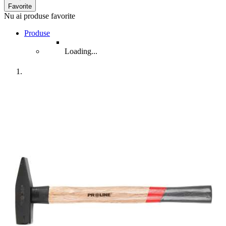
Favorite
Nu ai produse favorite
Produse
Loading...