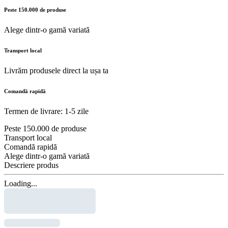
Peste 150.000 de produse
Alege dintr-o gamă variată
Transport local
Livrăm produsele direct la ușa ta
Comandă rapidă
Termen de livrare: 1-5 zile
Peste 150.000 de produse
Transport local
Comandă rapidă
Alege dintr-o gamă variată
Descriere produs
Loading...