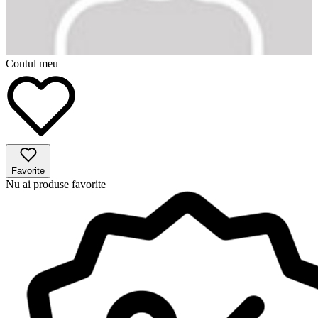
Contul meu
Favorite
Nu ai produse favorite