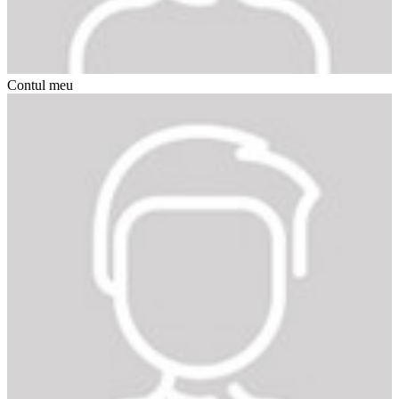
Contul meu