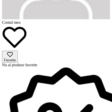
Contul meu
Favorite
Nu ai produse favorite