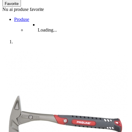
Favorite
Nu ai produse favorite
Produse
Loading...