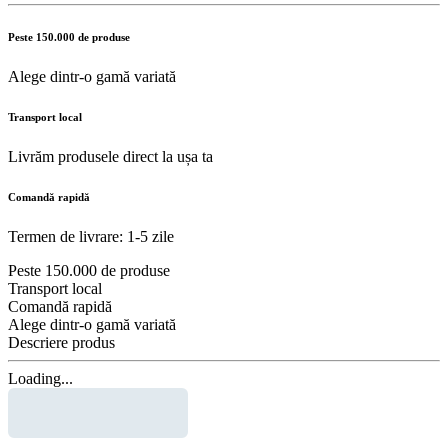
Peste 150.000 de produse
Alege dintr-o gamă variată
Transport local
Livrăm produsele direct la ușa ta
Comandă rapidă
Termen de livrare: 1-5 zile
Peste 150.000 de produse
Transport local
Comandă rapidă
Alege dintr-o gamă variată
Descriere produs
Loading...