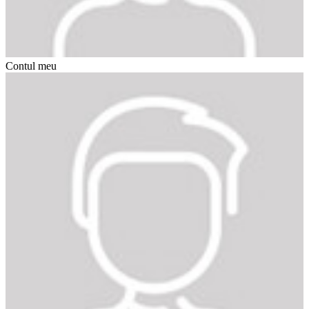
Contul meu