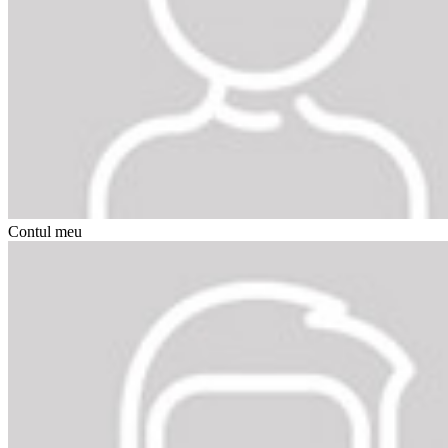
Contul meu