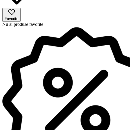
Favorite
Nu ai produse favorite