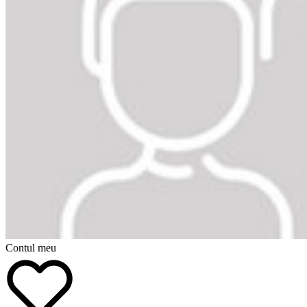
Contul meu