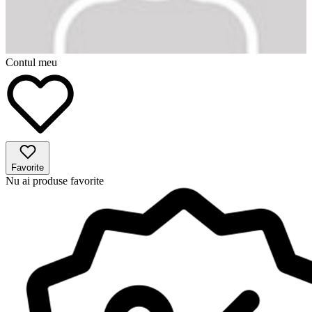
Contul meu
Favorite
Nu ai produse favorite