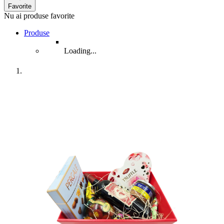
Favorite
Nu ai produse favorite
Produse
Loading...