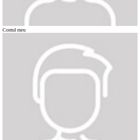
Contul meu