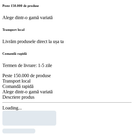
Peste 150.000 de produse
Alege dintr-o gamă variată
Transport local
Livrăm produsele direct la ușa ta
Comandă rapidă
Termen de livrare: 1-5 zile
Peste 150.000 de produse
Transport local
Comandă rapidă
Alege dintr-o gamă variată
Descriere produs
Loading...