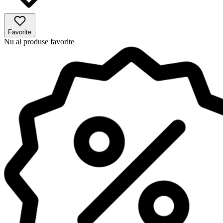
Favorite
Nu ai produse favorite