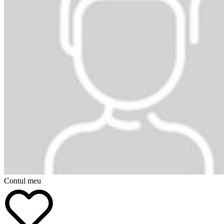
Contul meu