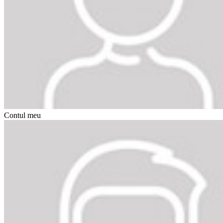
Contul meu