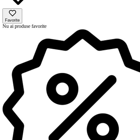
Favorite
Nu ai produse favorite