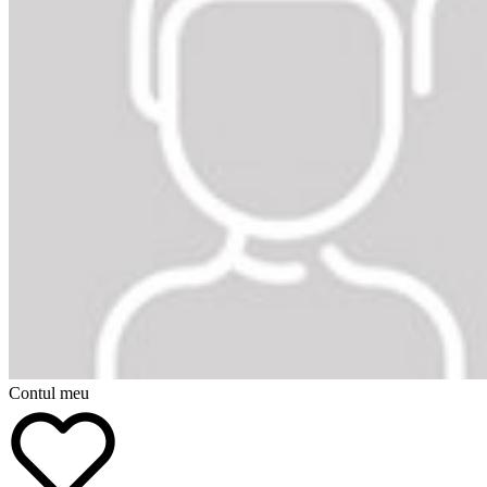
Contul meu