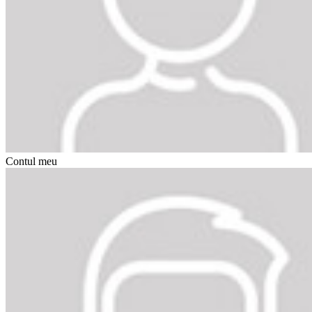
Contul meu