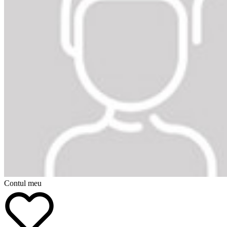
Contul meu