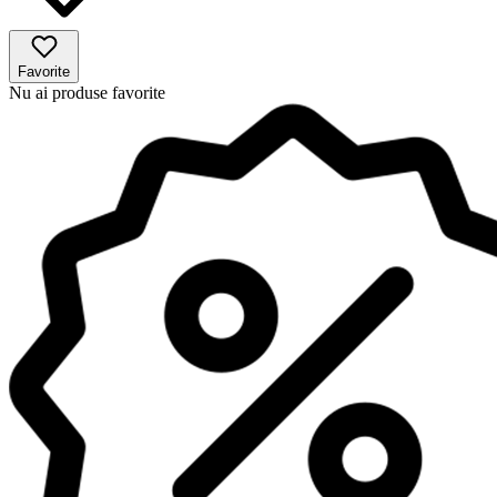
Favorite
Nu ai produse favorite