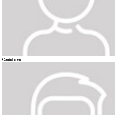
Contul meu