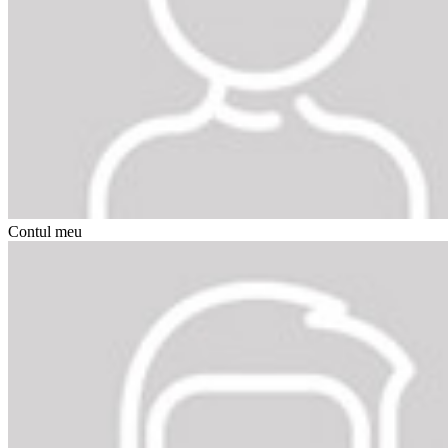
Contul meu