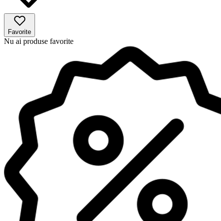
Favorite
Nu ai produse favorite