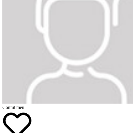
Contul meu