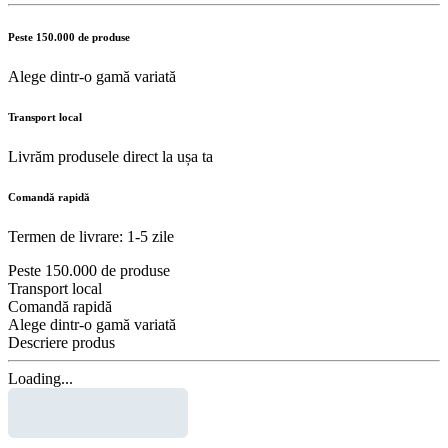
Peste 150.000 de produse
Alege dintr-o gamă variată
Transport local
Livrăm produsele direct la ușa ta
Comandă rapidă
Termen de livrare: 1-5 zile
Peste 150.000 de produse
Transport local
Comandă rapidă
Alege dintr-o gamă variată
Descriere produs
Loading...