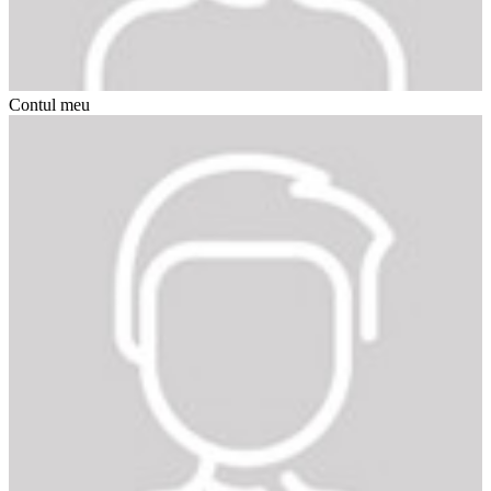
Contul meu