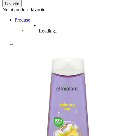
Favorite
Nu ai produse favorite
Produse
Loading...