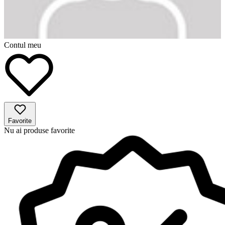
Contul meu
Favorite
Nu ai produse favorite