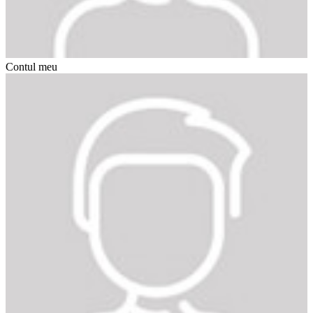
Contul meu