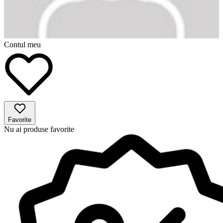
Contul meu
Favorite
Nu ai produse favorite