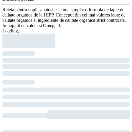
Reteta pentru copii sanatosi este una simpla: o formula de lapte de
calitate organica de la HIPP. Conceput din cel mai valoros lapte de
calitate organica si ingrediente de calitate organica strict controlate.
Imbogatit cu calciu si Omega 3.
Loading...