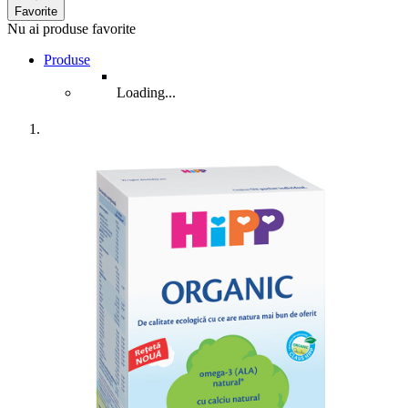
Favorite
Nu ai produse favorite
Produse
Loading...