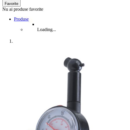
Favorite
Nu ai produse favorite
Produse
Loading...