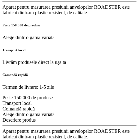
Aparat pentru masurarea presiunii anvelopelor ROADSTER este
fabricat dintr-un plastic rezistent, de calitate.
Peste 150.000 de produse
Alege dintr-o gamă variată
Transport local
Livrăm produsele direct la ușa ta
Comandă rapidă
Termen de livrare: 1-5 zile
Peste 150.000 de produse
Transport local
Comandă rapidă
Alege dintr-o gamă variată
Descriere produs
Aparat pentru masurarea presiunii anvelopelor ROADSTER este
fabricat dintr-un plastic rezistent, de calitate.