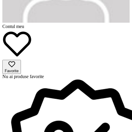
Contul meu
Favorite
Nu ai produse favorite