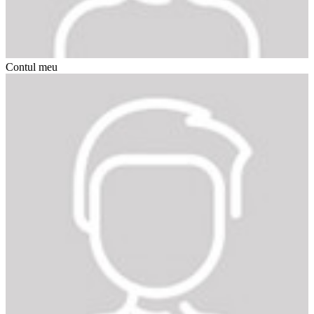
Contul meu