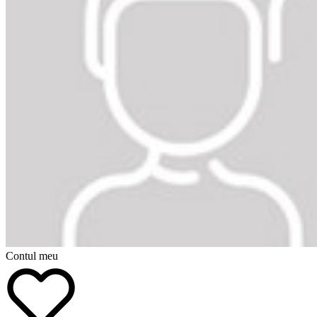
Contul meu