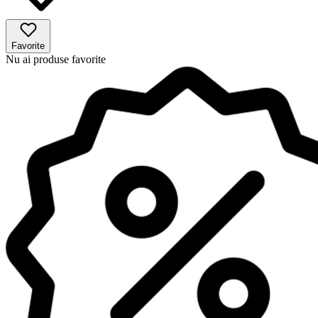
Favorite
Nu ai produse favorite