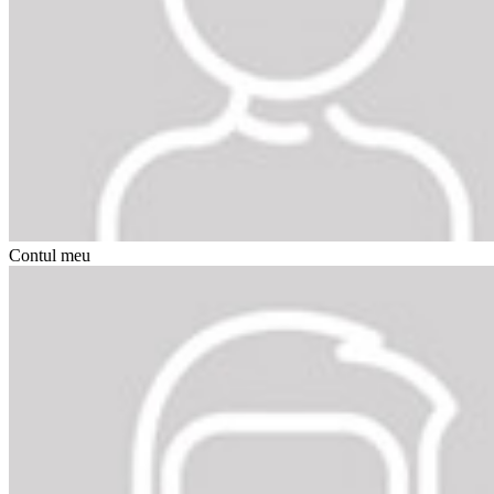
Contul meu