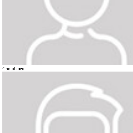
Contul meu