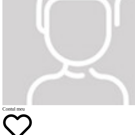
Contul meu