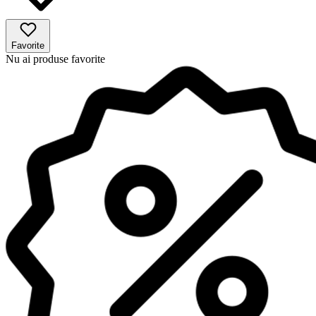
Favorite
Nu ai produse favorite