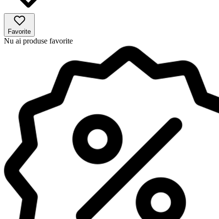
Favorite
Nu ai produse favorite