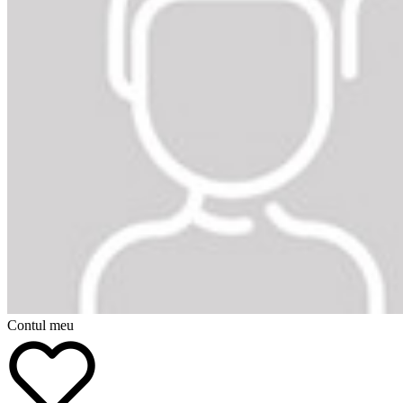
Contul meu