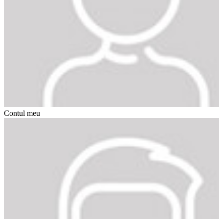
Contul meu