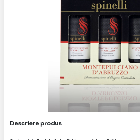
Descriere produs