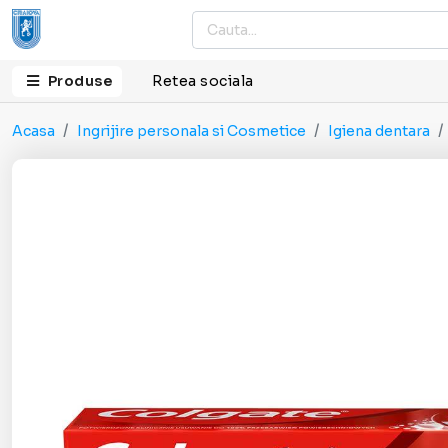
Produse
Retea sociala
Acasa
Ingrijire personala si Cosmetice
Igiena dentara