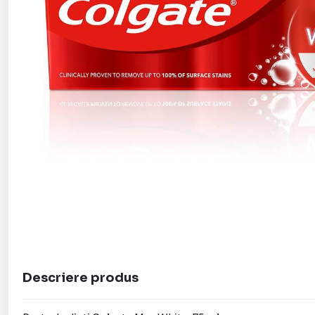
Descriere produs