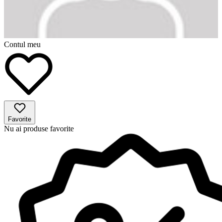
Contul meu
Favorite
Nu ai produse favorite