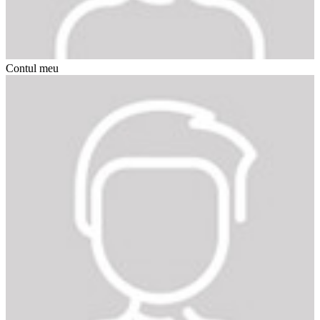
Contul meu