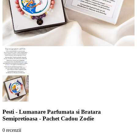
Pesti - Lumanare Parfumata si Bratara
Semipretioasa - Pachet Cadou Zodie
0 recenzii