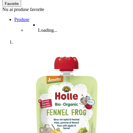
Favorite
Nu ai produse favorite
Produse
Loading...