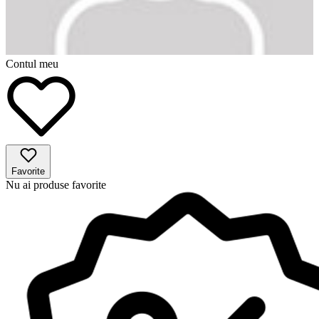
Contul meu
Favorite
Nu ai produse favorite