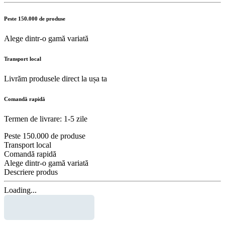
Peste 150.000 de produse
Alege dintr-o gamă variată
Transport local
Livrăm produsele direct la ușa ta
Comandă rapidă
Termen de livrare: 1-5 zile
Peste 150.000 de produse
Transport local
Comandă rapidă
Alege dintr-o gamă variată
Descriere produs
Loading...