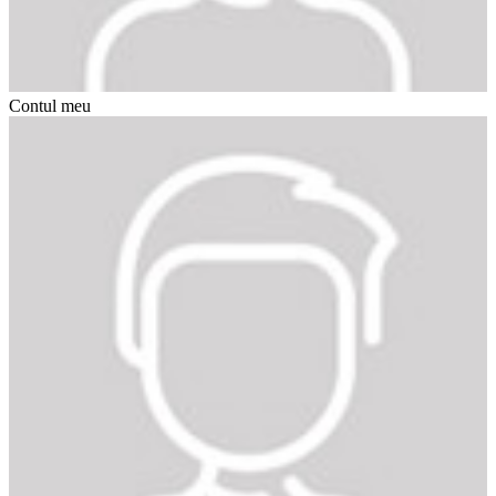
Contul meu