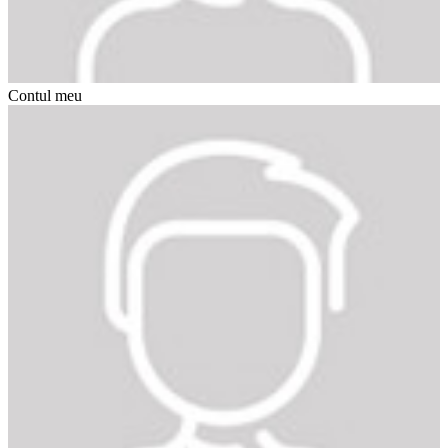
Contul meu