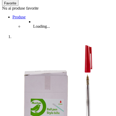
Favorite
Nu ai produse favorite
Produse
Loading...