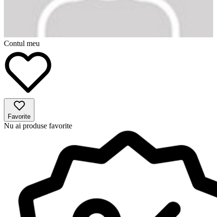
Contul meu
Favorite
Nu ai produse favorite