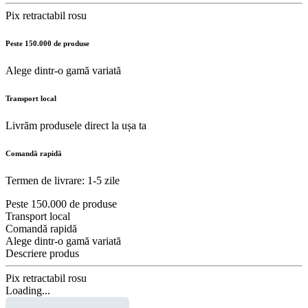
Pix retractabil rosu
Peste 150.000 de produse
Alege dintr-o gamă variată
Transport local
Livrăm produsele direct la ușa ta
Comandă rapidă
Termen de livrare: 1-5 zile
Peste 150.000 de produse
Transport local
Comandă rapidă
Alege dintr-o gamă variată
Descriere produs
Pix retractabil rosu
Loading...