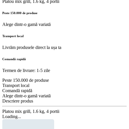
Platou mix grill, 1.6 kg, 4 portii
Peste 150.000 de produse
Alege dintr-o gamă variată
Transport local
Livrăm produsele direct la ușa ta
Comandă rapidă
Termen de livrare: 1-5 zile
Peste 150.000 de produse
Transport local
Comandă rapidă
Alege dintr-o gamă variată
Descriere produs
Platou mix grill, 1.6 kg, 4 portii
Loading...