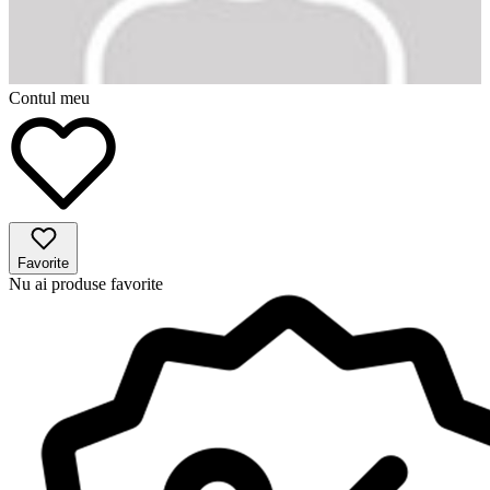
Contul meu
Favorite
Nu ai produse favorite