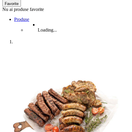
Favorite
Nu ai produse favorite
Produse
Loading...