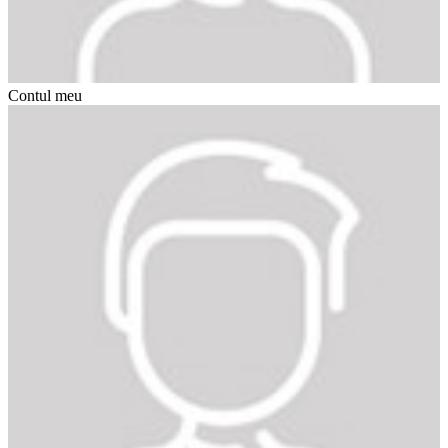
Contul meu